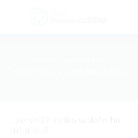
Home
Posts tagged: fyzická aktivita
Tag Archives: fyzická aktivita
Lze snížit riziko srdečního
infarktu?